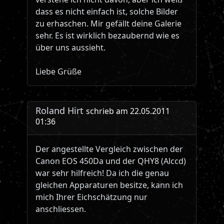
dass es nicht einfach ist, solche Bilder
zu erhaschen. Mir gefällt deine Galerie
sehr. Es ist wirklich bezaubernd wie es
über uns aussieht.
Liebe Grüße
Roland Hirt
schrieb am 22.05.2011
01:36
Der angestellte Vergleich zwischen der
Canon EOS 450Da und der QHY8 (Alccd)
war sehr hilfreich! Da ich die genau
gleichen Apparaturen besitze, kann ich
mich Ihrer Eichschätzung nur
anschliessen.