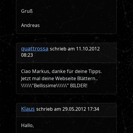
Gruß
Andreas
quattrossa
schrieb am 11.10.2012
08:23
Ciao Markus, danke für deine Tipps.
Jetzt mal deine Webseite Blättern..
\\\\\\"Bellissime\\\\\\" BILDER!
Klaus
schrieb am 29.05.2012 17:34
Hallo,