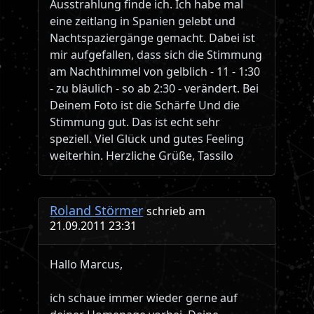
Ausstrahlung finde ich. Ich habe mal
eine zeitlang in Spanien gelebt und
Nachtspaziergänge gemacht. Dabei ist
mir aufgefallen, dass sich die Stimmung
am Nachthimmel von gelblich - 11 - 1:30
- zu bläulich - so ab 2:30 - verändert. Bei
Deinem Foto ist die Schärfe Und die
Stimmung gut. Das ist echt sehr
speziell. Viel Glück und gutes Feeling
weiterhin. Herzliche Grüße, Tassilo
Roland Störmer
schrieb am
21.09.2011 23:31
Hallo Marcus,
ich schaue immer wieder gerne auf