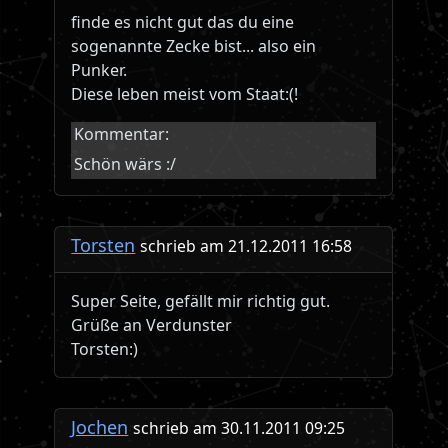
finde es nicht gut das du eine
sogenannte Zecke bist... also ein
Punker.
Diese leben meist vom Staat:(!
Kommentar:
Schön wärs :/
Torsten
schrieb am 21.12.2011 16:58
Super Seite, gefällt mir richtig gut.
Grüße an Verdunster
Torsten:)
Jochen
schrieb am 30.11.2011 09:25