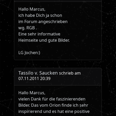
Hallo Marcus,
ich habe Dich ja schon
im Forum angeschrieben
wg. RGB .
Eine sehr informative
Heimseite und gute Bilder.
LG Jochen:)
Tassilo v. Saucken
schrieb am
07.11.2011 20:39
Hallo Marcus,
vielen Dank für die faszinierenden
Bilder. Das vom Orion finde ich sehr
inspirierend und es hat eine positive