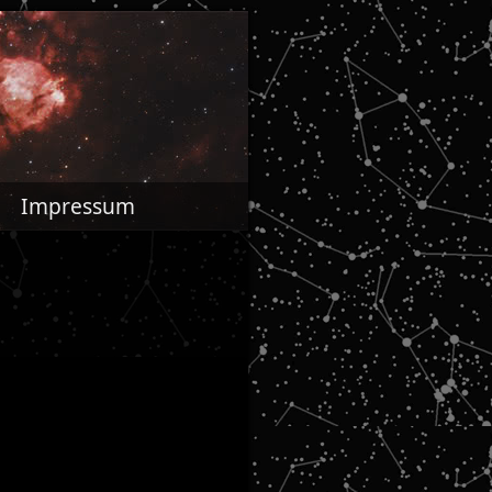
Impressum