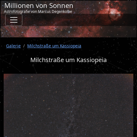
Millionen von Sonnen
Astrofotografie von Marcus Degenkolbe
Galerie
Milchstraße um Kassiopeia
Milchstraße um Kassiopeia