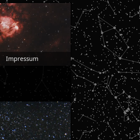
Impressum